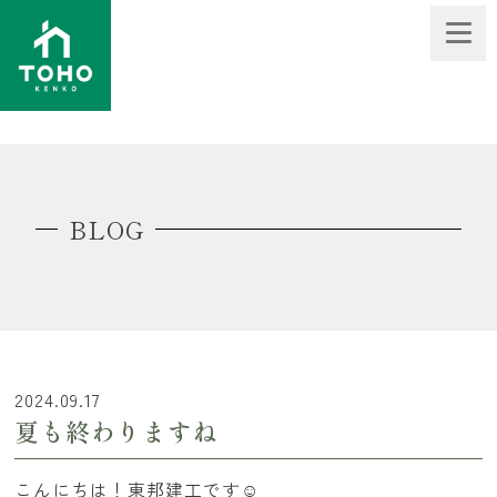
BLOG
2024.09.17
夏も終わりますね
こんにちは！東邦建工です☺