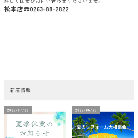
詳しくはぜひお問い合わせくださいませ。
松本店☎0263-88-2822
新着情報
2026/07/28
2026/06/30