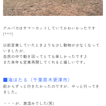
アルパカはサマーカットしていてかわいかったです
(*^^)
以前営業していたときよりも少し動物が少なくなって
いましたが、
自然の中で動き回ってとても楽しかったです♪
また来年も営業再開してくれると嬉しいです。
■海ほたる（千葉県木更津市）
前からずっと行きたかったのですが、やっと行ってき
ました。
・・・が、激混みでした(笑)