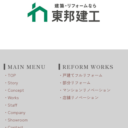
MAIN MENU
REFORM WORKS
TOP
戸建てフルリフォーム
Story
部分リフォーム
Concept
マンションリノベーション
Works
店舗リノベーション
Staff
Company
Showroom
Contact