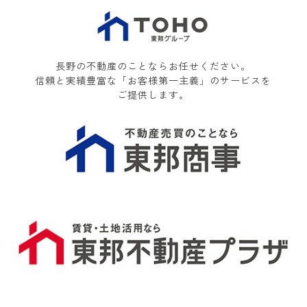
長野の不動産のことならお任せください。
信頼と実績豊富な「お客様第一主義」のサービスを
ご提供します。