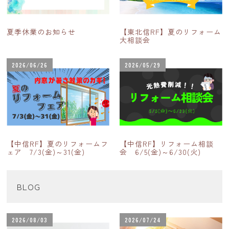
夏季休業のお知らせ
【東北信RF】夏のリフォーム
大相談会
2026/06/26
2026/05/29
【中信RF】夏のリフォームフ
【中信RF】リフォーム相談
ェア 7/3(金)～31(金)
会 6/5(金)～6/30(火)
BLOG
2026/08/03
2026/07/24