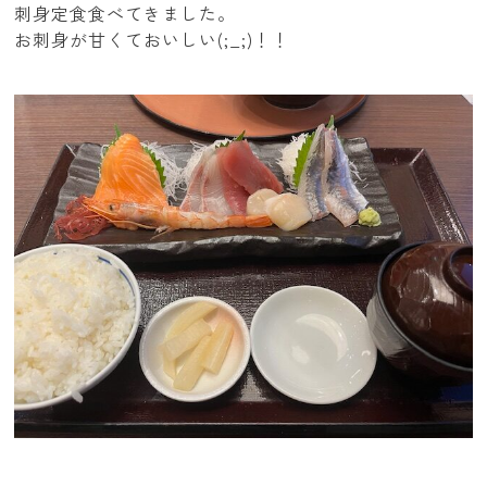
刺身定食食べてきました。
お刺身が甘くておいしい(;_;)！！