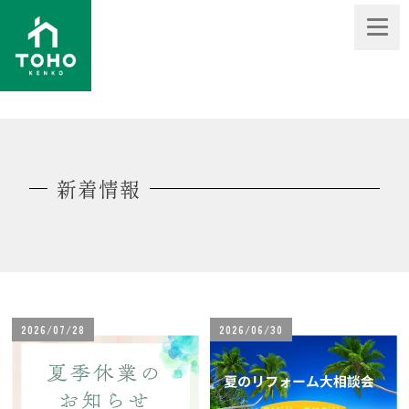
新着情報
2026/07/28
2026/06/30