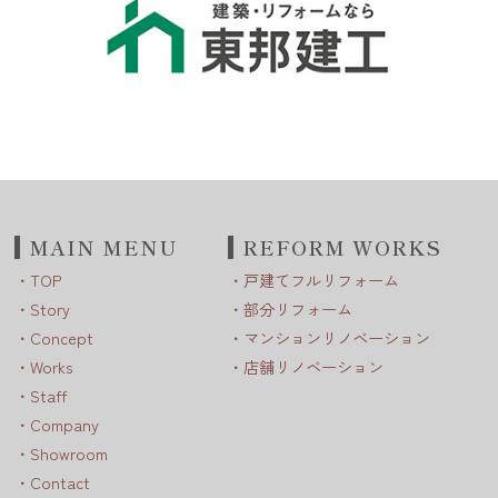
MAIN MENU
REFORM WORKS
TOP
戸建てフルリフォーム
Story
部分リフォーム
Concept
マンションリノベーション
Works
店舗リノベーション
Staff
Company
Showroom
Contact