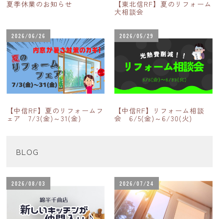
夏季休業のお知らせ
【東北信RF】夏のリフォーム
大相談会
2026/06/26
2026/05/29
【中信RF】夏のリフォームフ
【中信RF】リフォーム相談
ェア 7/3(金)～31(金)
会 6/5(金)～6/30(火)
BLOG
2026/08/03
2026/07/24