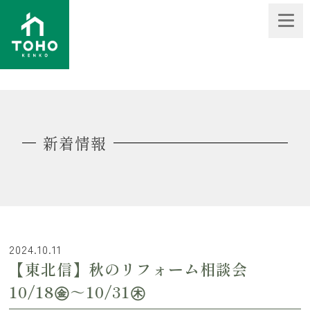
新着情報
2024.10.11
【東北信】秋のリフォーム相談会
10/18㊎～10/31㊍