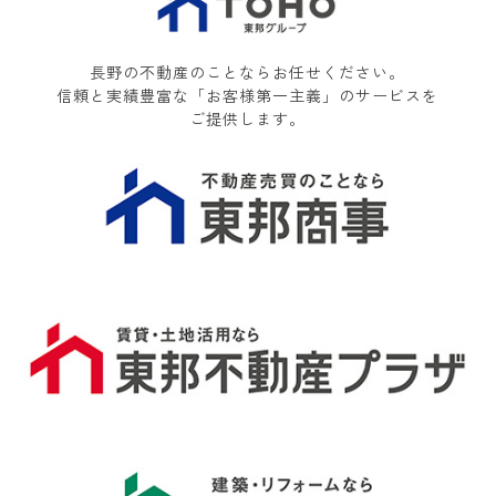
長野の不動産のことならお任せください。
信頼と実績豊富な「お客様第一主義」のサービスを
ご提供します。