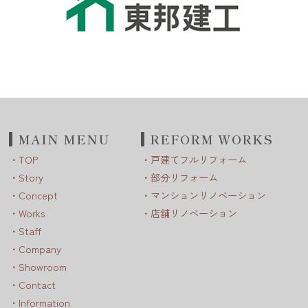
MAIN MENU
REFORM WORKS
TOP
戸建てフルリフォーム
Story
部分リフォーム
Concept
マンションリノベーション
Works
店舗リノベーション
Staff
Company
Showroom
Contact
Information