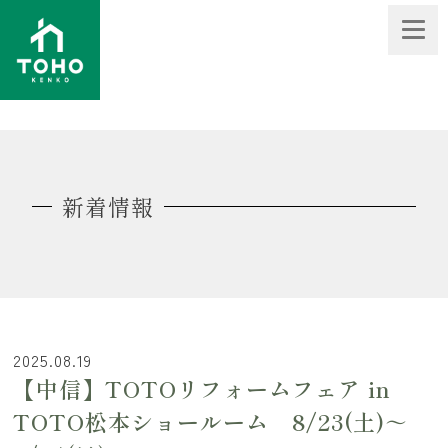
新着情報
2025.08.19
【中信】TOTOリフォームフェア in
TOTO松本ショールーム 8/23(土)～