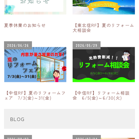
夏季休業のお知らせ
【東北信RF】夏のリフォーム
大相談会
2026/06/26
2026/05/29
【中信RF】夏のリフォームフ
【中信RF】リフォーム相談
ェア 7/3(金)～31(金)
会 6/5(金)～6/30(火)
BLOG