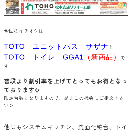
今回のイチオシは
TOTO ユニットバス サザナ
と
TOTO トイレ GGA1
（新商品）
で
す！
普段より割引率を上げてとってもお得となっ
ております✨
限定台数となりますので、是非この機会にご相談下さ
い☺
他にもシステムキッチン、洗面化粧台、トイ