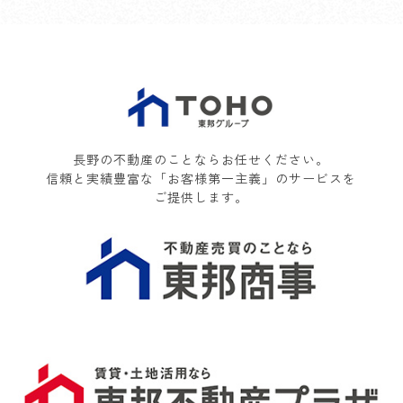
長野の不動産のことならお任せください。
信頼と実績豊富な「お客様第一主義」のサービスを
ご提供します。