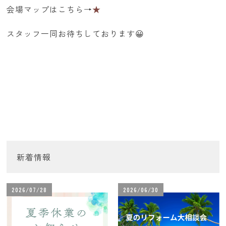
会場マップはこちら→
★
スタッフ一同お待ちしております😀
新着情報
2026/07/28
2026/06/30