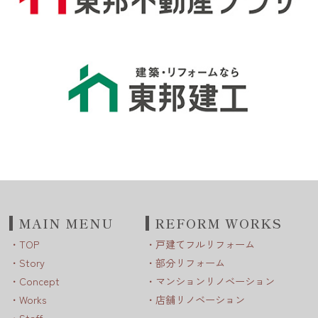
MAIN MENU
REFORM WORKS
TOP
戸建てフルリフォーム
Story
部分リフォーム
Concept
マンションリノベーション
Works
店舗リノベーション
Staff