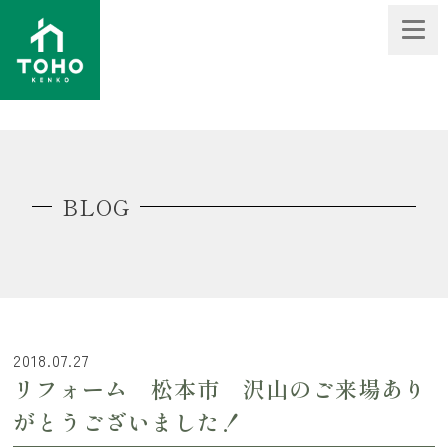
BLOG
2018.07.27
リフォーム 松本市 沢山のご来場あり
がとうございました！