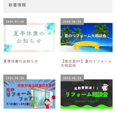
新着情報
2026/07/28
2026/06/30
夏季休業のお知らせ
【東北信RF】夏のリフォーム
大相談会
2026/06/26
2026/05/29