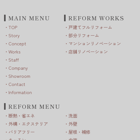
MAIN MENU
REFORM WORKS
TOP
戸建てフルリフォーム
Story
部分リフォーム
Concept
マンションリノベーション
Works
店舗リノベーション
Staff
Company
Showroom
Contact
Information
REFORM MENU
断熱・省エネ
洗面
外構・エクステリア
外壁
バリアフリー
屋根・補修
キッチン
内装