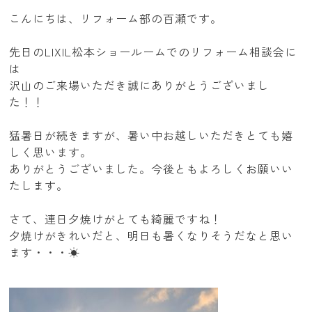
こんにちは、リフォーム部の百瀬です。
先日のLIXIL松本ショールームでのリフォーム相談会に
は
沢山のご来場いただき誠にありがとうございまし
た！！
猛暑日が続きますが、暑い中お越しいただきとても嬉
しく思います。
ありがとうございました。今後ともよろしくお願いい
たします。
さて、連日夕焼けがとても綺麗ですね！
夕焼けがきれいだと、明日も暑くなりそうだなと思い
ます・・・☀