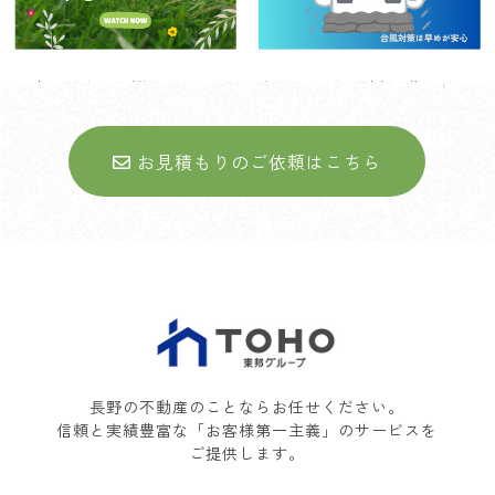
お庭に関するお悩みについて
台風シーズン到来！住まいの
台風対策
お見積もりのご依頼はこちら
長野の不動産のことならお任せください。
信頼と実績豊富な「お客様第一主義」のサービスを
ご提供します。