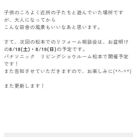
子供のころよく近所の子たちと遊んでいた場所です
が、大人になってから
こんな田舎の風景もいいなあと思います。
さて、次回の松本でのリフォーム相談会は、お盆明け
の
8/18(土)・8/19(日)
の予定です。
パナソニック リビングショウルーム松本で開催予定
です！
また告知させていただきますので、お楽しみに(*^-^*)
また更新します！