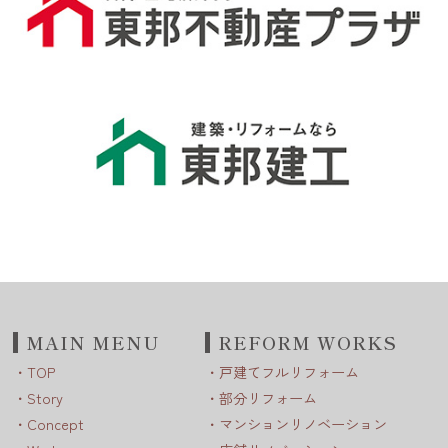
MAIN MENU
REFORM WORKS
TOP
戸建てフルリフォーム
Story
部分リフォーム
Concept
マンションリノベーション