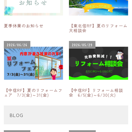
夏季休業のお知らせ
【東北信RF】夏のリフォーム
大相談会
2026/06/26
2026/05/29
【中信RF】夏のリフォームフ
【中信RF】リフォーム相談
ェア 7/3(金)～31(金)
会 6/5(金)～6/30(火)
BLOG