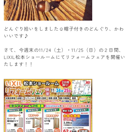
どんぐり拾いをしました☺帽子付きのどんぐり、かわ
いいです♪
さて、今週末の11/24（土）・11/25（日）の２日間、
LIXIL松本ショールームにてリフォームフェアを開催い
たします！！