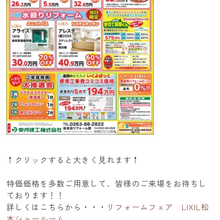
↑クリックすると大きく見れます↑
特価価格を多数ご用意して、皆様のご来場をお待ちし
ております！！
詳しくはこちらから・・・
リフォームフェア LIXIL松
本ショールーム