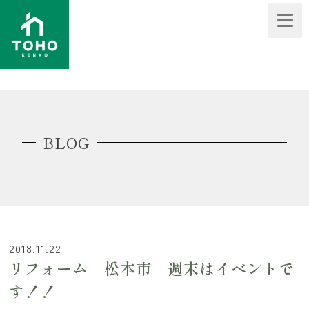
BLOG
2018.11.22
リフォーム 松本市 週末はイベントで
す！！