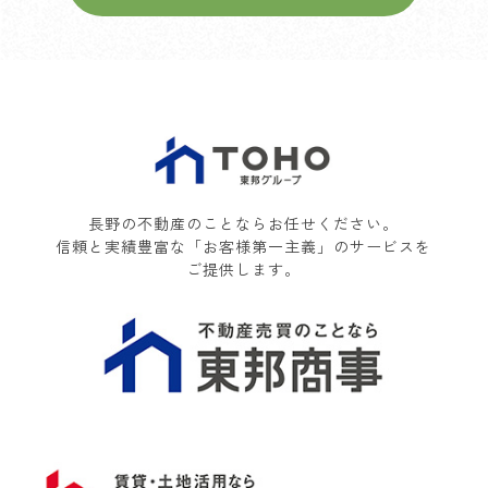
長野の不動産のことならお任せください。
信頼と実績豊富な「お客様第一主義」のサービスを
ご提供します。