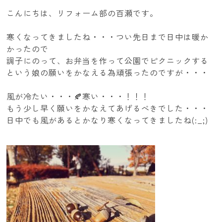
こんにちは、リフォーム部の百瀬です。
寒くなってきましたね・・・つい先日まで日中は暖か
かったので
調子にのって、お弁当を作って公園でピクニックする
という娘の願いをかなえる為頑張ったのですが・・・
風が冷たい・・・🍂寒い・・・！！！
もう少し早く願いをかなえてあげるべきでした・・・
日中でも風があるとかなり寒くなってきましたね(:_;)