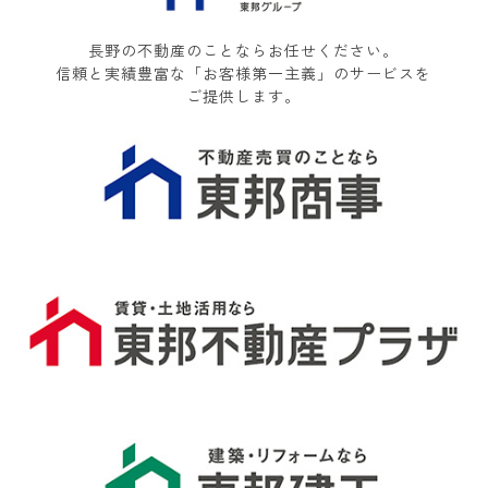
長野の不動産のことならお任せください。
信頼と実績豊富な「お客様第一主義」のサービスを
ご提供します。