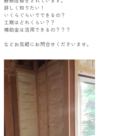
断熱改修をされています。
詳しく知りたい！
いくらぐらいでできるの？
工期はどれくらい？？
補助金は活用できるの？？？
などお気軽にお問合せくださいませ。