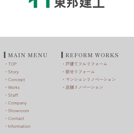
MAIN MENU
REFORM WORKS
TOP
戸建てフルリフォーム
Story
部分リフォーム
Concept
マンションリノベーション
Works
店舗リノベーション
Staff
Company
Showroom
Contact
Information