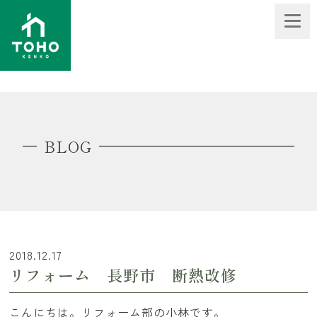
BLOG
2018.12.17
リフォーム 長野市 断熱改修
こんにちは。リフォーム部の小林です。