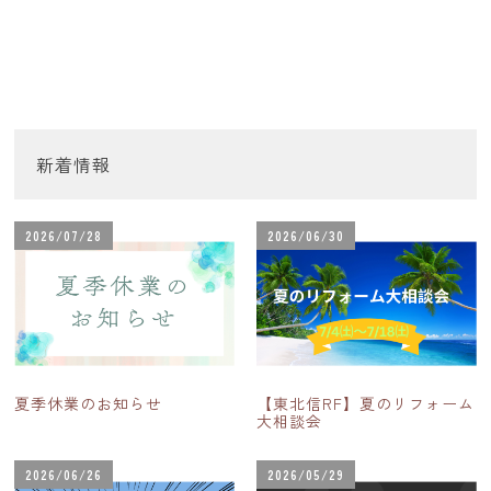
新着情報
2026/07/28
2026/06/30
夏季休業のお知らせ
【東北信RF】夏のリフォーム
大相談会
2026/06/26
2026/05/29