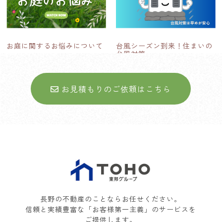
お庭に関するお悩みについて
台風シーズン到来！住まいの
台風対策
お見積もりのご依頼はこちら
長野の不動産のことならお任せください。
信頼と実績豊富な「お客様第一主義」のサービスを
ご提供します。