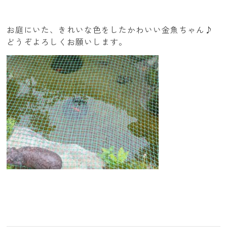
お庭にいた、きれいな色をしたかわいい金魚ちゃん♪
どうぞよろしくお願いします。