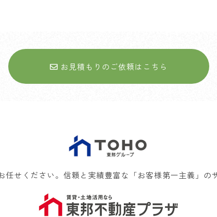
お見積もりのご依頼はこちら
お任せください。信頼と実績豊富な「お客様第一主義」の