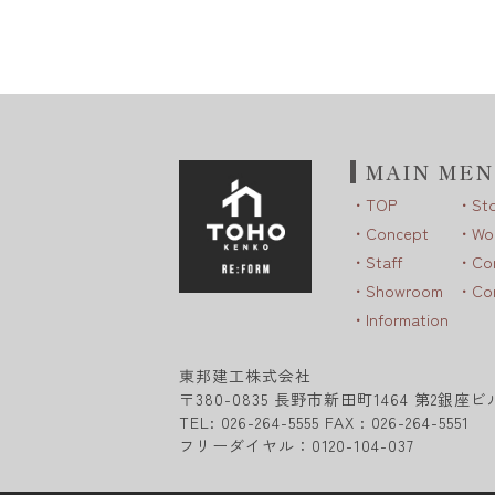
MAIN ME
TOP
St
Concept
Wo
Staff
Co
Showroom
Co
Information
東邦建工株式会社
〒380-0835 長野市新田町1464 第2銀座ビル
TEL: 026-264-5555 FAX : 026-264-5551
フリーダイヤル：0120-104-037