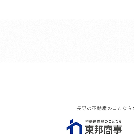
長野の不動産のことなら