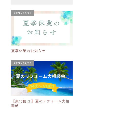
2026/07/28
夏季休業のお知らせ
2026/06/30
【東北信RF】夏のリフォーム大相
談会