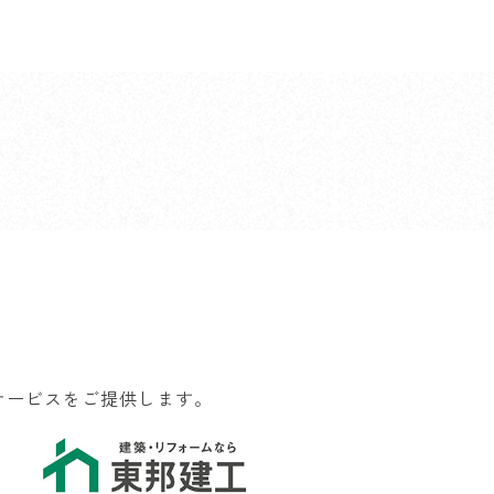
サービスをご提供します。