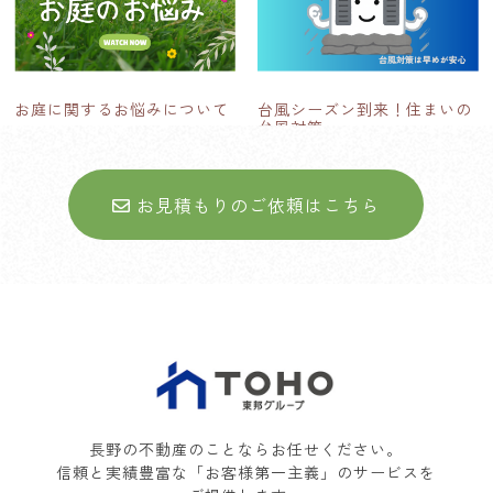
お庭に関するお悩みについて
台風シーズン到来！住まいの
台風対策
お見積もりのご依頼はこちら
長野の不動産のことならお任せください。
信頼と実績豊富な「お客様第一主義」のサービスを