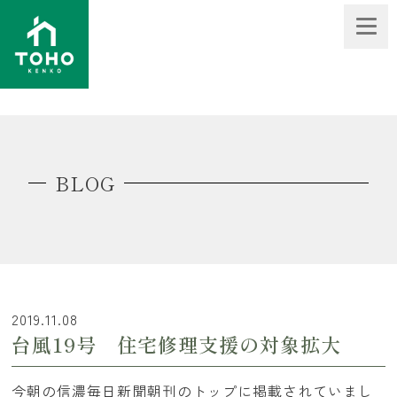
BLOG
2019.11.08
台風19号 住宅修理支援の対象拡大
今朝の信濃毎日新聞朝刊のトップに掲載されていまし