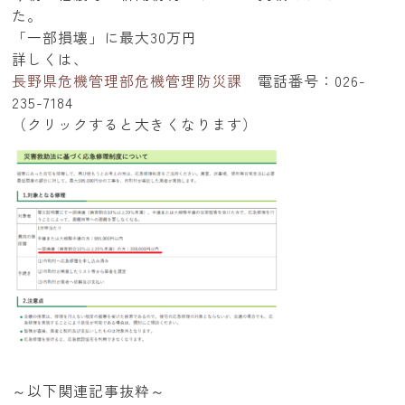
た。
「一部損壊」に最大30万円
詳しくは、
長野県危機管理部危機管理防災課
電話番号：026-
235-7184
（クリックすると大きくなります）
～以下関連記事抜粋～