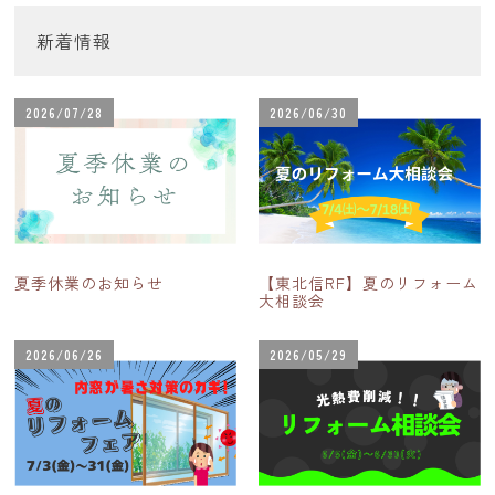
新着情報
2026/07/28
2026/06/30
夏季休業のお知らせ
【東北信RF】夏のリフォーム
大相談会
2026/06/26
2026/05/29