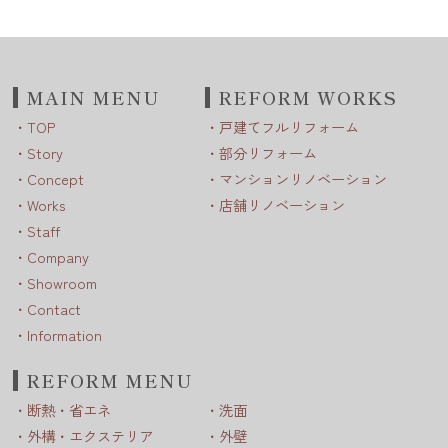
MAIN MENU
REFORM WORKS
TOP
戸建てフルリフォーム
Story
部分リフォーム
Concept
マンションリノベーション
Works
店舗リノベーション
Staff
Company
Showroom
Contact
Information
REFORM MENU
断熱・省エネ
洗面
外構・エクステリア
外壁