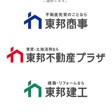
ご提供します。