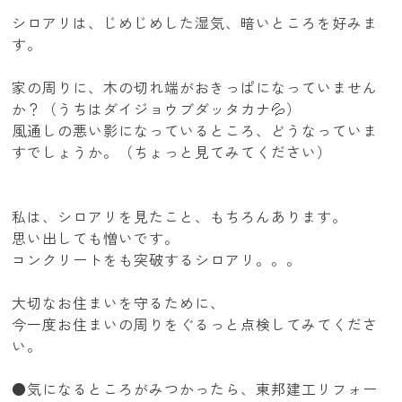
シロアリは、じめじめした湿気、暗いところを好みま
す。
家の周りに、木の切れ端がおきっぱになっていません
か？（うちはダイジョウブダッタカナ💦）
風通しの悪い影になっているところ、どうなっていま
すでしょうか。（ちょっと見てみてください）
私は、シロアリを見たこと、もちろんあります。
思い出しても憎いです。
コンクリートをも突破するシロアリ。。。
大切なお住まいを守るために、
今一度お住まいの周りをぐるっと点検してみてくださ
い。
●気になるところがみつかったら、東邦建工リフォー