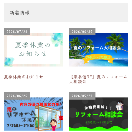
新着情報
2026/07/28
2026/06/30
夏季休業のお知らせ
【東北信RF】夏のリフォーム
大相談会
2026/06/26
2026/05/29