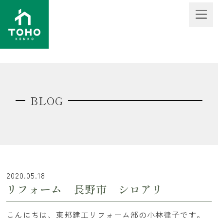
BLOG
2020.05.18
リフォーム 長野市 シロアリ
こんにちは、東邦建工リフォーム部の小林律子です。