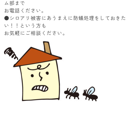
ム部まで
お電話ください。
●シロアリ被害にあうまえに防蟻処理をしておきた
い！！という方も
お気軽にご相談ください。