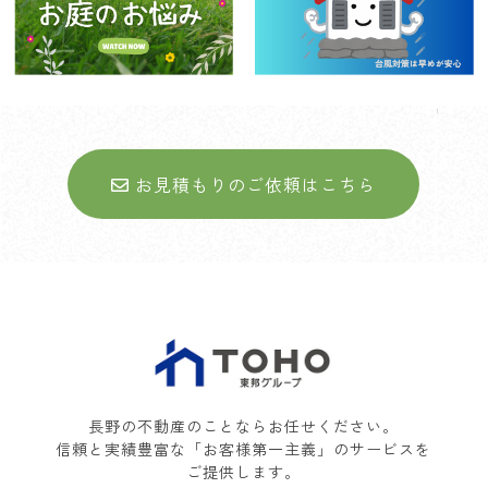
お庭に関するお悩みについて
台風シーズン到来！住まいの
台風対策
お見積もりのご依頼はこちら
長野の不動産のことならお任せください。
信頼と実績豊富な「お客様第一主義」のサービスを
ご提供します。