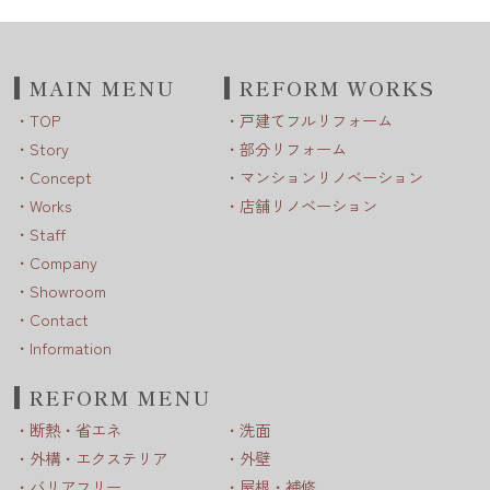
MAIN MENU
REFORM WORKS
TOP
戸建てフルリフォーム
Story
部分リフォーム
Concept
マンションリノベーション
Works
店舗リノベーション
Staff
Company
Showroom
Contact
Information
REFORM MENU
断熱・省エネ
洗面
外構・エクステリア
外壁
バリアフリー
屋根・補修