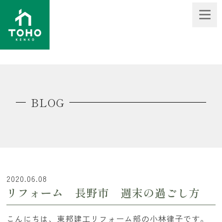
BLOG
2020.06.08
リフォーム 長野市 週末の過ごし方
こんにちは、東邦建工リフォーム部の小林律子です。