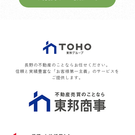
長野の不動産のことならお任せください。
信頼と実績豊富な「お客様第一主義」のサービスを
ご提供します。