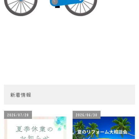
新着情報
2026/07/28
2026/06/30