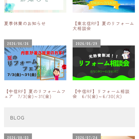
夏季休業のお知らせ
【東北信RF】夏のリフォーム
大相談会
2026/06/26
2026/05/29
【中信RF】夏のリフォームフ
【中信RF】リフォーム相談
ェア 7/3(金)～31(金)
会 6/5(金)～6/30(火)
BLOG
2026/08/03
2026/07/24