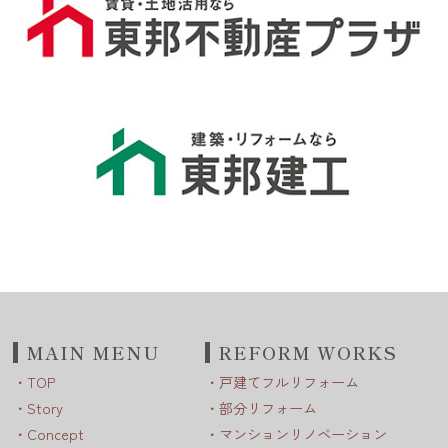
MAIN MENU
REFORM WORKS
TOP
戸建てフルリフォーム
Story
部分リフォーム
Concept
マンションリノベーション