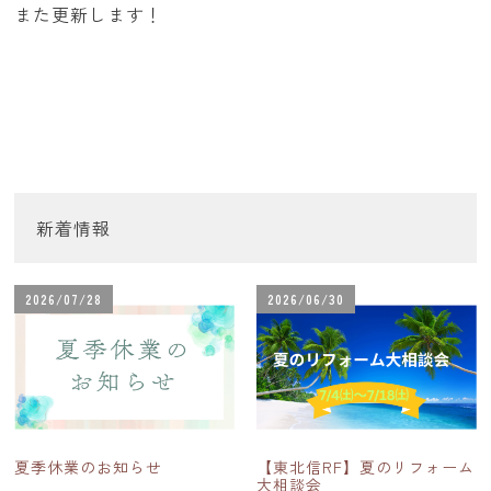
また更新します！
新着情報
2026/07/28
2026/06/30
夏季休業のお知らせ
【東北信RF】夏のリフォーム
大相談会