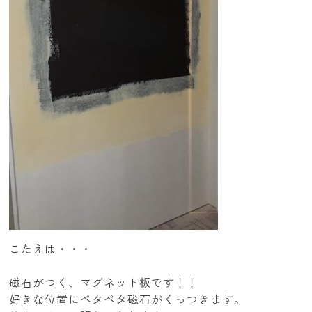
こたえは・・・
磁石がつく、マグネット板です！！
好きな位置にペタペタ磁石がくっつきます。