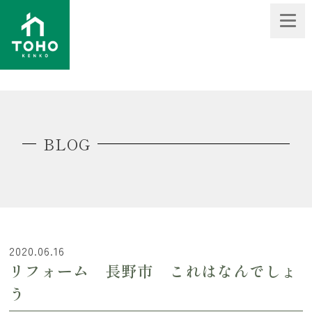
BLOG
2020.06.16
リフォーム 長野市 これはなんでしょ
う