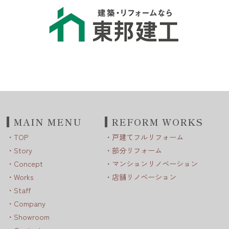
MAIN MENU
REFORM WORKS
TOP
戸建てフルリフォーム
Story
部分リフォーム
Concept
マンションリノベーション
Works
店舗リノベーション
Staff
Company
Showroom