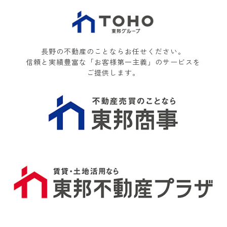
長野の不動産のことならお任せください。
信頼と実績豊富な「お客様第一主義」のサービスを
ご提供します。