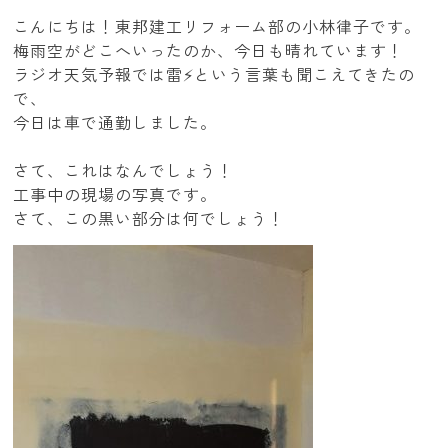
こんにちは！東邦建工リフォーム部の小林律子です。
梅雨空がどこへいったのか、今日も晴れています！
ラジオ天気予報では雷⚡という言葉も聞こえてきたの
で、
今日は車で通勤しました。
さて、これはなんでしょう！
工事中の現場の写真です。
さて、この黒い部分は何でしょう！