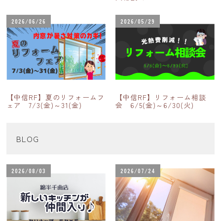
2026/06/26
2026/05/29
【中信RF】夏のリフォームフ
【中信RF】リフォーム相談
ェア 7/3(金)～31(金)
会 6/5(金)～6/30(火)
BLOG
2026/08/03
2026/07/24