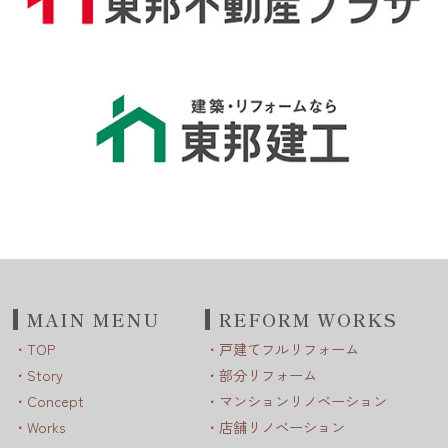
MAIN MENU
REFORM WORKS
TOP
戸建てフルリフォーム
Story
部分リフォーム
Concept
マンションリノベーション
Works
店舗リノベーション