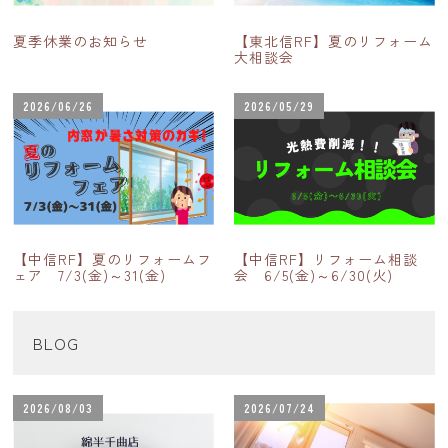
夏季休業のお知らせ
【東北信RF】夏のリフォーム
大相談会
2026/06/26
2026/05/29
【中信RF】夏のリフォームフ
【中信RF】リフォーム相談
ェア 7/3(金)～31(金)
会 6/5(金)～6/30(火)
BLOG
2026/08/03
2026/07/24