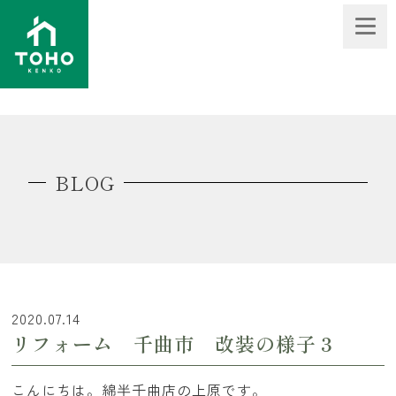
BLOG
2020.07.14
リフォーム 千曲市 改装の様子３
こんにちは。綿半千曲店の上原です。