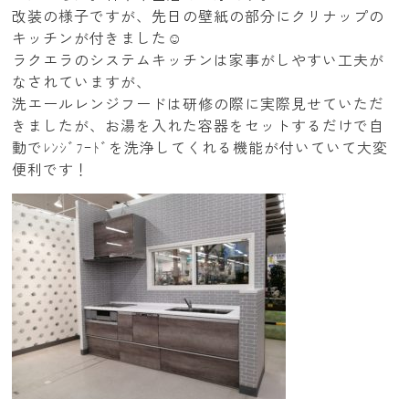
改装の様子ですが、先日の壁紙の部分にクリナップの
キッチンが付きました☺
ラクエラのシステムキッチンは家事がしやすい工夫が
なされていますが、
洗エールレンジフードは研修の際に実際見せていただ
きましたが、お湯を入れた容器をセットするだけで自
動でﾚﾝｼﾞﾌｰﾄﾞを洗浄してくれる機能が付いていて大変
便利です！