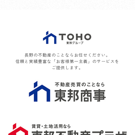
長野の不動産のことならお任せください。
信頼と実績豊富な「お客様第一主義」のサービスを
ご提供します。