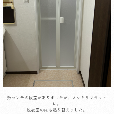
数センチの段差がありましたが、スッキリフラット
に。
脱衣室の床も貼り替えました。