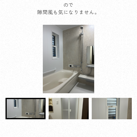
ので
隙間風も気になりません。