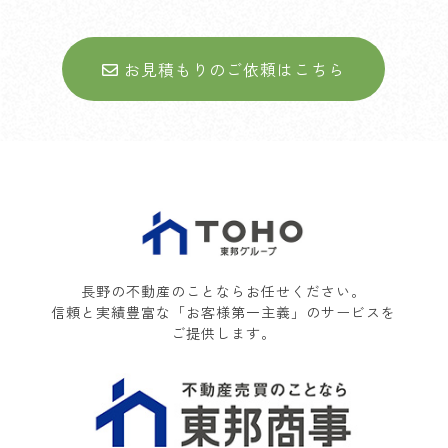
お見積もりのご依頼はこちら
長野の不動産のことならお任せください。
信頼と実績豊富な「お客様第一主義」のサービスを
ご提供します。