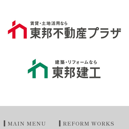
MAIN MENU
REFORM WORKS