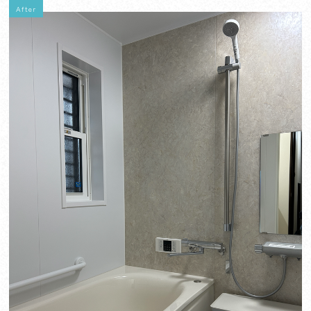
After