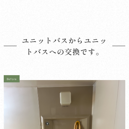
ユニットバスからユニッ
トバスへの交換です。
Before