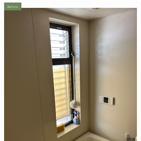
Before