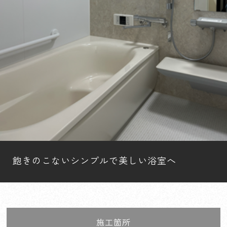
飽きのこないシンプルで美しい浴室へ
施工箇所