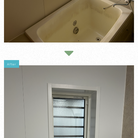
After