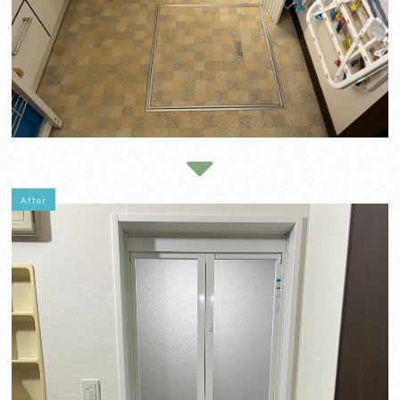
After