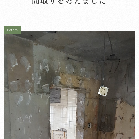
間取りを考えました
Before