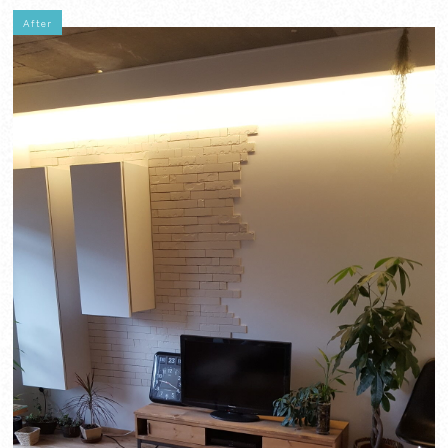
After