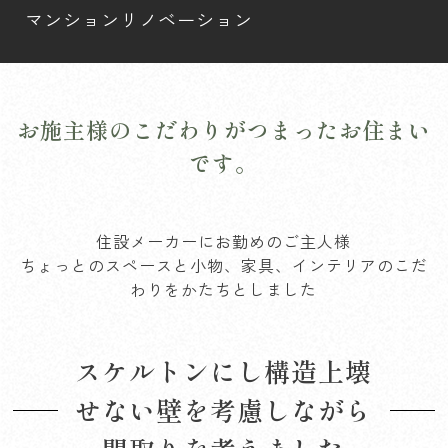
マンションリノベーション
お施主様のこだわりがつまったお住まい
です。
住設メーカーにお勤めのご主人様
ちょっとのスペースと小物、家具、インテリアのこだ
わりをかたちとしました
スケルトンにし構造上壊
せない壁を考慮しながら