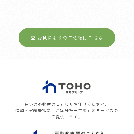
お見積もりのご依頼はこちら
長野の不動産のことならお任せください。
信頼と実績豊富な「お客様第一主義」のサービスを
ご提供します。