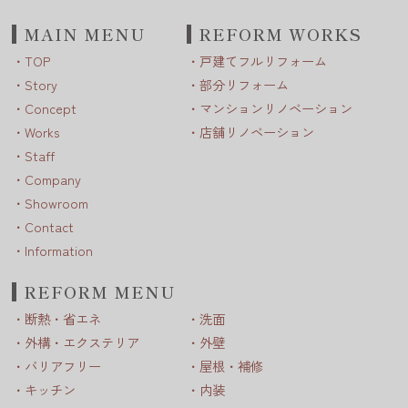
MAIN MENU
REFORM WORKS
TOP
戸建てフルリフォーム
Story
部分リフォーム
Concept
マンションリノベーション
Works
店舗リノベーション
Staff
Company
Showroom
Contact
Information
REFORM MENU
断熱・省エネ
洗面
外構・エクステリア
外壁
バリアフリー
屋根・補修
キッチン
内装