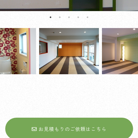
お見積もりのご依頼はこちら