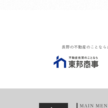
長野の不動産のことなら
MAIN ME