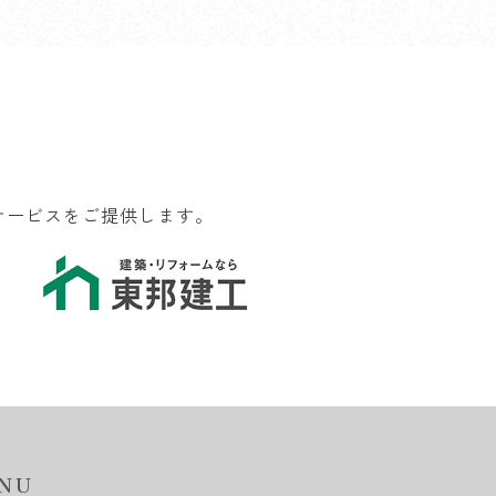
サービスをご提供します。
NU