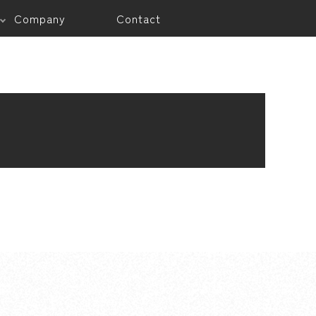
Company
Contact