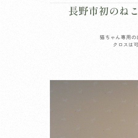
長野市初のねこ
猫ちゃん専用の
クロスは